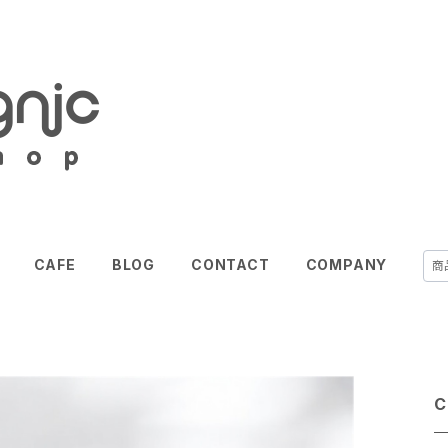
CAFE
BLOG
CONTACT
COMPANY
C