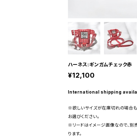
ハーネス:ギンガムチェック赤
¥12,100
International shipping avail
※欲しいサイズが在庫切れの場合も
お選びください。
※リードはイメージ画像なので、別売
ります。