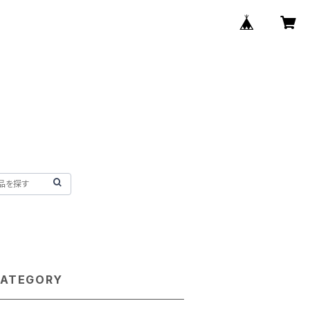
ATEGORY