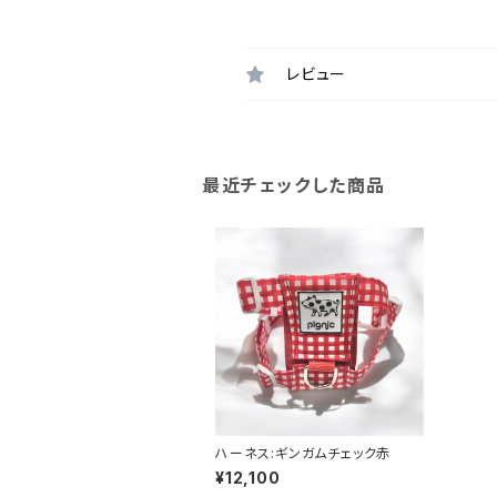
レビュー
最近チェックした商品
ハーネス:ギンガムチェック赤
¥12,100