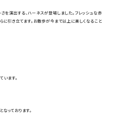
トさを演出する、ハーネスが登場しました。フレッシュな赤
さらに引き立てます。お散歩が今まで以上に楽しくなること
ています。
となっております。