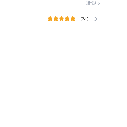
通報する
(24)