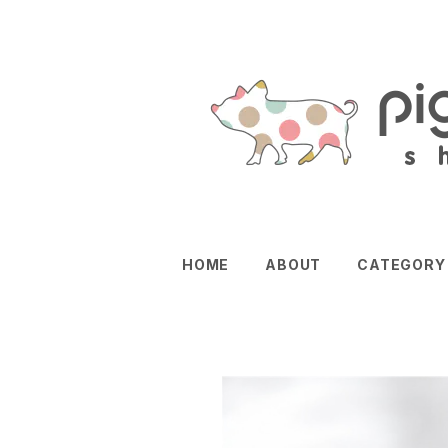
HOME
ABOUT
CATEGORY