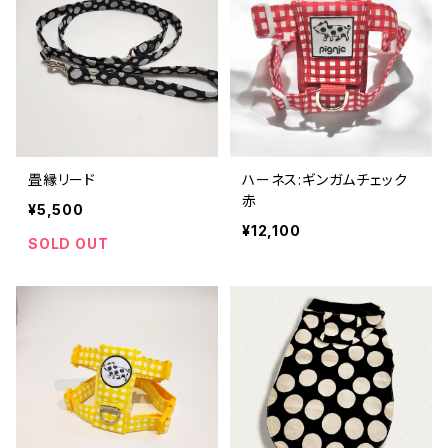
畳縁リード
ハーネス:ギンガムチェック
赤
¥5,500
¥12,100
SOLD OUT