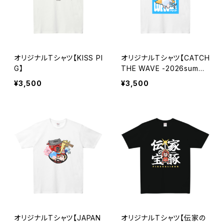
オリジナルTシャツ【KISS PI
オリジナルTシャツ【CATCH
G】
THE WAVE -2026summe
r-】
¥3,500
¥3,500
オリジナルTシャツ【JAPAN
オリジナルTシャツ【伝家の