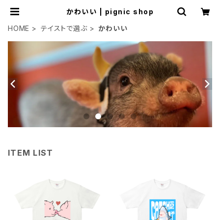
かわいい | pignic shop
HOME
テイストで選ぶ
かわいい
ITEM LIST