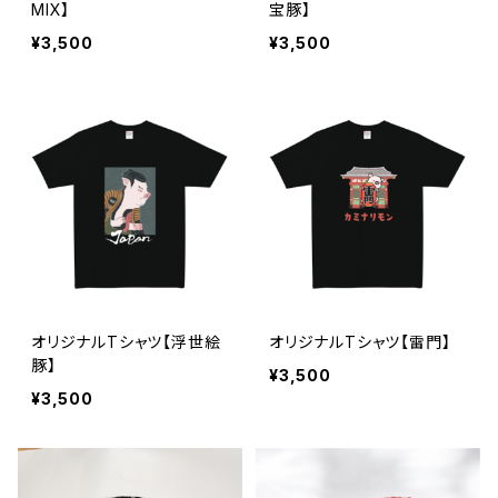
MIX】
宝豚】
¥3,500
¥3,500
オリジナルTシャツ【浮世絵
オリジナルTシャツ【雷門】
豚】
¥3,500
¥3,500